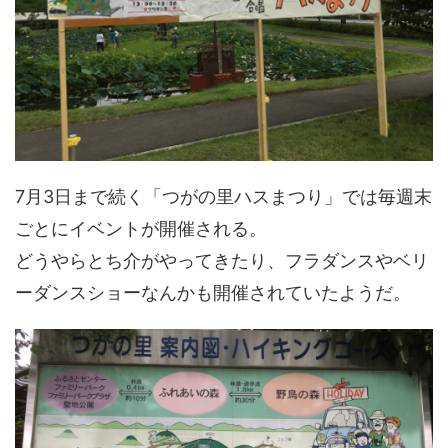
7月3日まで続く「つがの里ハスまつり」では毎週末
ごとにイベントが開催される。
どうやらとち介がやってきたり、フラダンスやベリ
ーダンスショーなんかも開催されていたようだ。