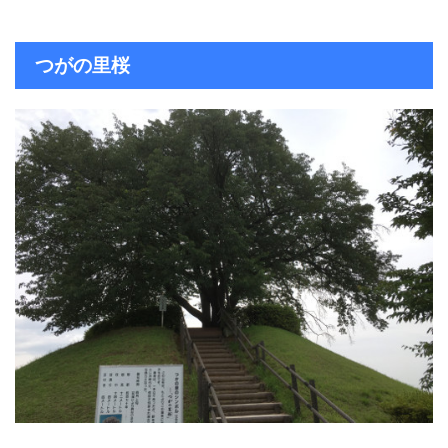
つがの里桜