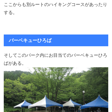
ここからも別ルートのハイキングコースがあったり
する。
バーベキューひろば
そしてこのパーク内にお目当てのバーベキューひろ
ばがある。