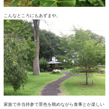
こんなところにもあずまや。
家族で弁当持参で景色を眺めながら食事とか楽しい