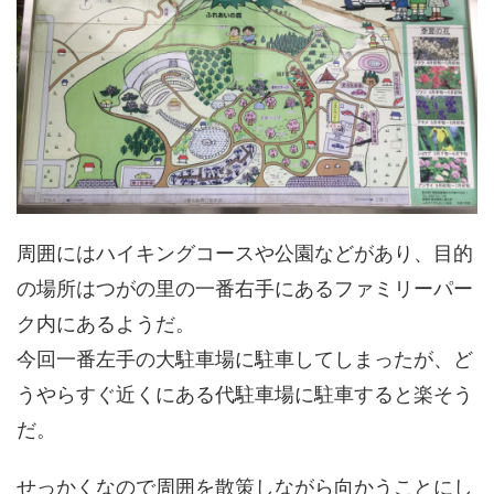
周囲にはハイキングコースや公園などがあり、目的
の場所はつがの里の一番右手にあるファミリーパー
ク内にあるようだ。
今回一番左手の大駐車場に駐車してしまったが、ど
うやらすぐ近くにある代駐車場に駐車すると楽そう
だ。
せっかくなので周囲を散策しながら向かうことにし