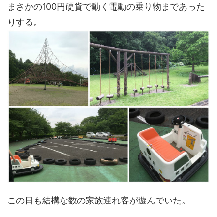
まさかの100円硬貨で動く電動の乗り物まであった
りする。
この日も結構な数の家族連れ客が遊んでいた。