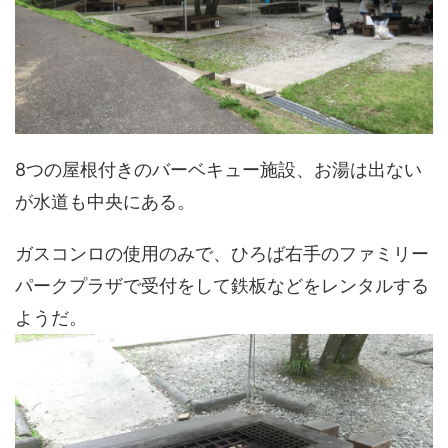
8つの屋根付きのバーベキュー施設、お湯は出ない
が水道も中央にある。
ガスコンロの使用のみで、ひろば右手のファミリー
パークプラザで受付をして鉄板などをレンタルする
ようだ。