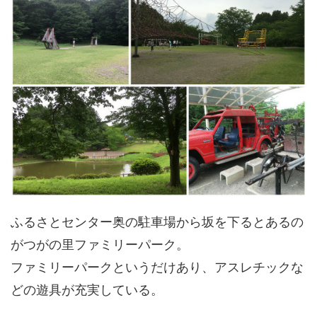
ふるさとセンター奥の駐車場から坂を下るとあるの
がつがの里ファミリーパーク。
ファミリーパークというだけあり、アスレチックな
どの遊具が充実している。