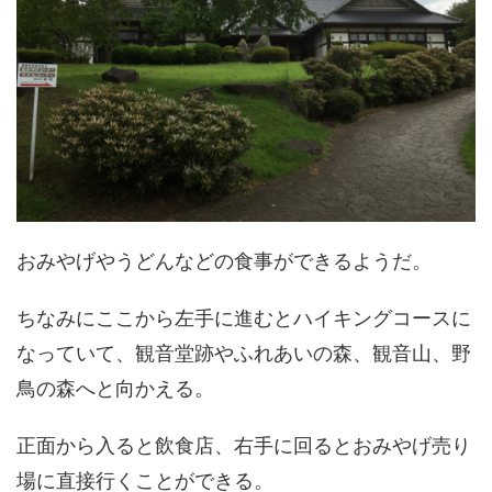
おみやげやうどんなどの食事ができるようだ。
ちなみにここから左手に進むとハイキングコースに
なっていて、観音堂跡やふれあいの森、観音山、野
鳥の森へと向かえる。
正面から入ると飲食店、右手に回るとおみやげ売り
場に直接行くことができる。