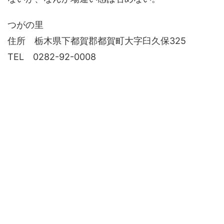
つがの里
住所 栃木県下都賀郡都賀町大字臼久保325
TEL 0282-92-0008