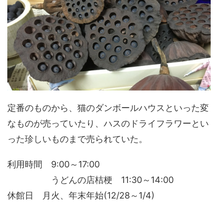
定番のものから、猫のダンボールハウスといった変
なものが売っていたり、ハスのドライフラワーとい
った珍しいものまで売られていた。
利用時間 9:00～17:00
うどんの店桔梗 11:30～14:00
休館日 月火、年末年始(12/28～1/4)