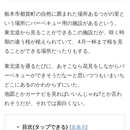
栃木市都賀町の自然に囲まれた場所あるつがの里と
いう場所にバーベキュー用の施設があるという。
東北道から見ることができるこの施設だが、咲く時
期の違う桜が植えられていて、4月一杯まで桜を見
ることができる場所だったりもする。
東北道を通るたびに、あそこなら花見をしながらバ
ーベキューができそうだなーと思いつつもいまいち
どこにあるのかわからずにいた。
地図とかカーナビを見ればいいんじゃね?とか言わ
れそうだが、それでは面白くない。
目次(タップできる)
[
非表示
]