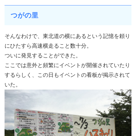
つがの里
そんなわけで、東北道の横にあるという記憶を頼り
にひたすら高速横走ること数十分。
ついに発見することができた。
ここでは意外と頻繁にイベントが開催されていたり
するらしく、この日もイベントの看板が掲示されて
いた。