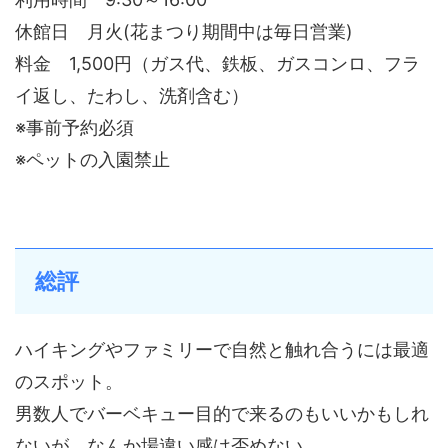
休館日 月火(花まつり期間中は毎日営業)
料金 1,500円（ガス代、鉄板、ガスコンロ、フラ
イ返し、たわし、洗剤含む）
※事前予約必須
※ペットの入園禁止
総評
ハイキングやファミリーで自然と触れ合うには最適
のスポット。
男数人でバーベキュー目的で来るのもいいかもしれ
ないが、なんか場違い感は否めない。