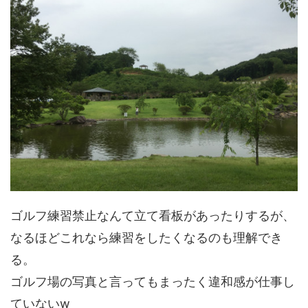
ゴルフ練習禁止なんて立て看板があったりするが、
なるほどこれなら練習をしたくなるのも理解でき
る。
ゴルフ場の写真と言ってもまったく違和感が仕事し
ていないw