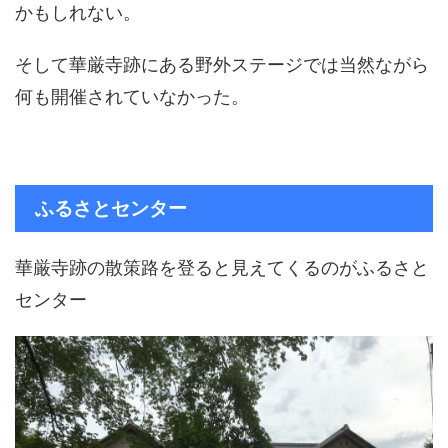
かもしれない。
そして華厳寺跡にある野外ステージでは当然ながら
何も開催されていなかった。
ふるさとセンター
華厳寺跡の散策路を登ると見えてくるのがふるさと
センター