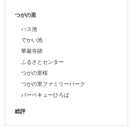
つがの里
ハス池
でかい池
華厳寺跡
ふるさとセンター
つがの里桜
つがの里ファミリーパーク
バーベキューひろば
総評