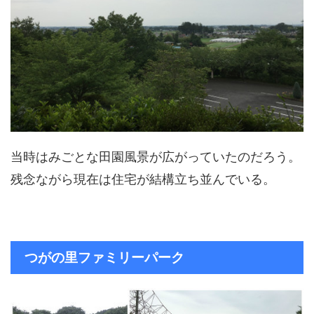
当時はみごとな田園風景が広がっていたのだろう。
残念ながら現在は住宅が結構立ち並んでいる。
つがの里ファミリーパーク